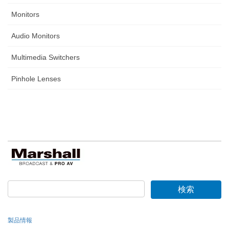
Monitors
Audio Monitors
Multimedia Switchers
Pinhole Lenses
製品情報