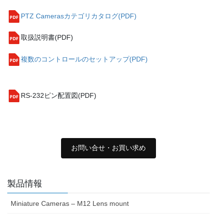
PTZ Camerasカテゴリカタログ(PDF)
取扱説明書(PDF)
複数のコントロールのセットアップ(PDF)
RS-232ピン配置図(PDF)
お問い合せ・お買い求め
製品情報
Miniature Cameras – M12 Lens mount