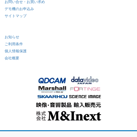
お問い合せ・お買い求め
デモ機のお申込み
サイトマップ
お知らせ
ご利用条件
個人情報保護
会社概要