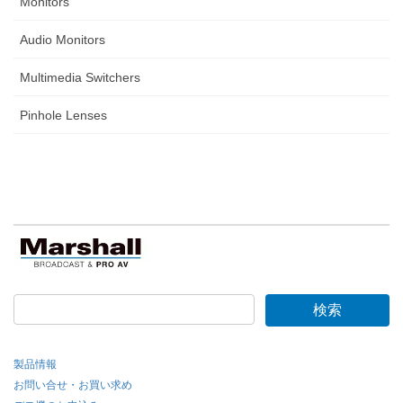
Monitors
Audio Monitors
Multimedia Switchers
Pinhole Lenses
製品情報
お問い合せ・お買い求め