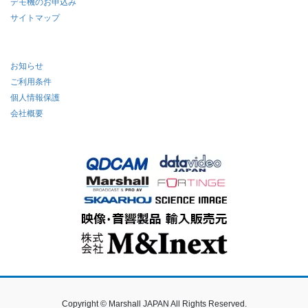
デモ機のお申込み
サイトマップ
お知らせ
ご利用条件
個人情報保護
会社概要
Copyright © Marshall JAPAN All Rights Reserved.