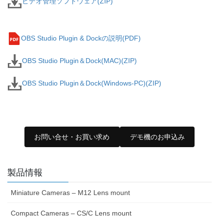
ビデオ管理ソフトウェア(ZIP)
OBS Studio Plugin & Dockの説明(PDF)
OBS Studio Plugin＆Dock(MAC)(ZIP)
OBS Studio Plugin＆Dock(Windows-PC)(ZIP)
お問い合せ・お買い求め
デモ機のお申込み
製品情報
Miniature Cameras – M12 Lens mount
Compact Cameras – CS/C Lens mount