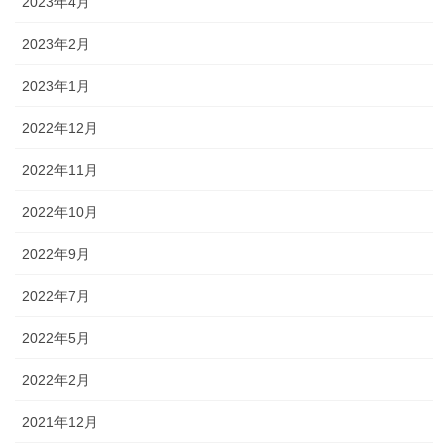
2023年4月
2023年2月
2023年1月
2022年12月
2022年11月
2022年10月
2022年9月
2022年7月
2022年5月
2022年2月
2021年12月