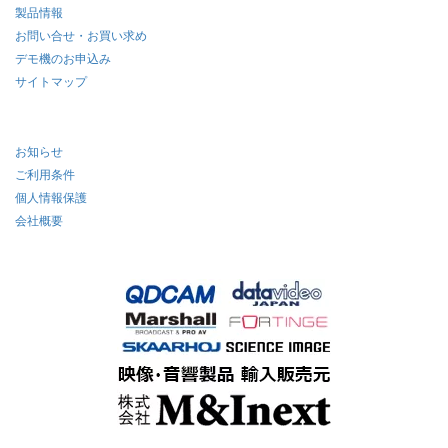
製品情報
お問い合せ・お買い求め
デモ機のお申込み
サイトマップ
お知らせ
ご利用条件
個人情報保護
会社概要