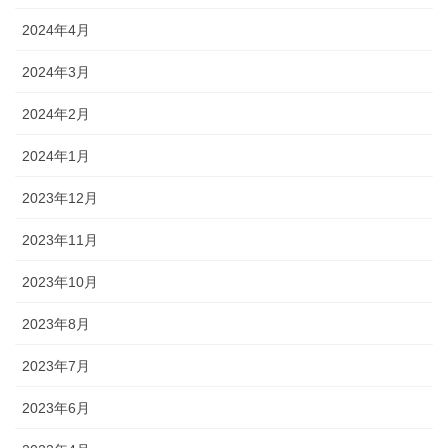
2024年4月
2024年3月
2024年2月
2024年1月
2023年12月
2023年11月
2023年10月
2023年8月
2023年7月
2023年6月