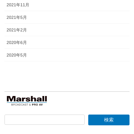
2021年11月
2021年5月
2021年2月
2020年6月
2020年5月