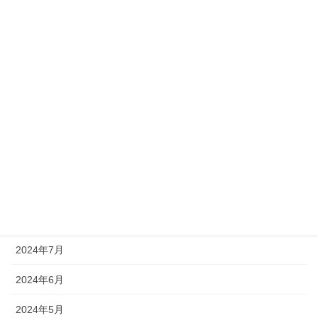
2025年7月
2025年5月
2025年4月
2025年2月
2025年1月
2024年12月
2024年11月
2024年10月
2024年7月
2024年6月
2024年5月