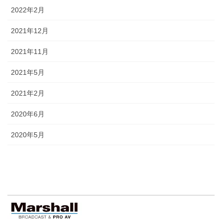
2022年2月
2021年12月
2021年11月
2021年5月
2021年2月
2020年6月
2020年5月