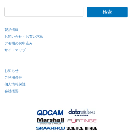
製品情報
お問い合せ・お買い求め
デモ機のお申込み
サイトマップ
お知らせ
ご利用条件
個人情報保護
会社概要