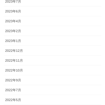
2023年7月
2023年6月
2023年4月
2023年2月
2023年1月
2022年12月
2022年11月
2022年10月
2022年9月
2022年7月
2022年5月