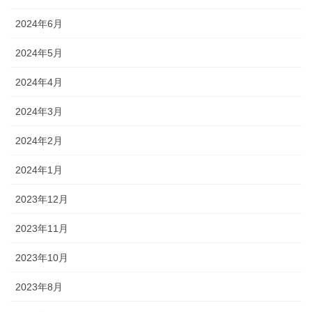
2024年6月
2024年5月
2024年4月
2024年3月
2024年2月
2024年1月
2023年12月
2023年11月
2023年10月
2023年8月