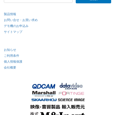
製品情報
お問い合せ・お買い求め
デモ機のお申込み
サイトマップ
お知らせ
ご利用条件
個人情報保護
会社概要