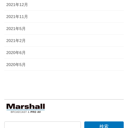
2021年12月
2021年11月
2021年5月
2021年2月
2020年6月
2020年5月