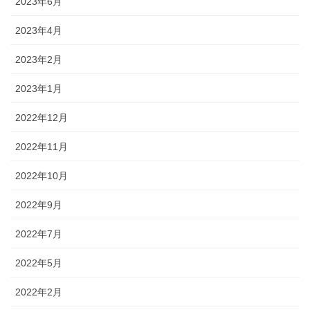
2023年6月
2023年4月
2023年2月
2023年1月
2022年12月
2022年11月
2022年10月
2022年9月
2022年7月
2022年5月
2022年2月