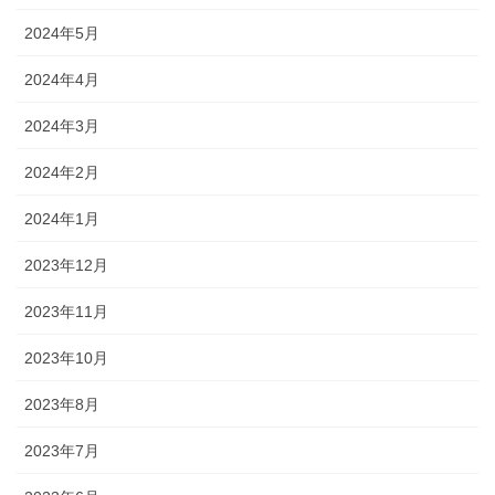
2024年5月
2024年4月
2024年3月
2024年2月
2024年1月
2023年12月
2023年11月
2023年10月
2023年8月
2023年7月