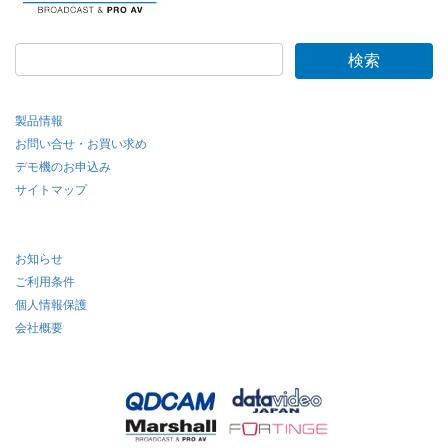
製品情報
お問い合せ・お買い求め
デモ機のお申込み
サイトマップ
お知らせ
ご利用条件
個人情報保護
会社概要