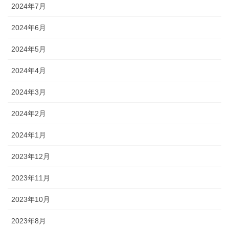
2024年7月
2024年6月
2024年5月
2024年4月
2024年3月
2024年2月
2024年1月
2023年12月
2023年11月
2023年10月
2023年8月