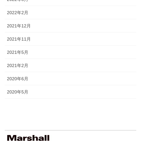
2022年2月
2021年12月
2021年11月
2021年5月
2021年2月
2020年6月
2020年5月