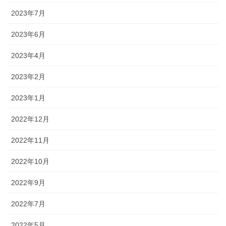
2023年7月
2023年6月
2023年4月
2023年2月
2023年1月
2022年12月
2022年11月
2022年10月
2022年9月
2022年7月
2022年5月