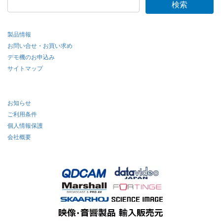
製品情報
お問い合せ・お買い求め
デモ機のお申込み
サイトマップ
お知らせ
ご利用条件
個人情報保護
会社概要