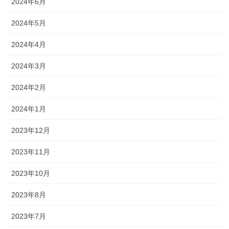
2024年6月
2024年5月
2024年4月
2024年3月
2024年2月
2024年1月
2023年12月
2023年11月
2023年10月
2023年8月
2023年7月