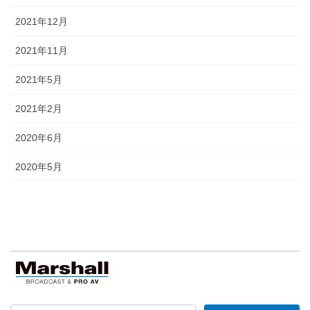
2021年12月
2021年11月
2021年5月
2021年2月
2020年6月
2020年5月