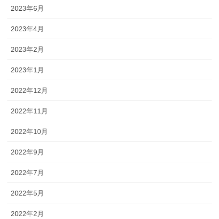
2023年6月
2023年4月
2023年2月
2023年1月
2022年12月
2022年11月
2022年10月
2022年9月
2022年7月
2022年5月
2022年2月