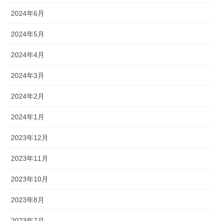
2024年6月
2024年5月
2024年4月
2024年3月
2024年2月
2024年1月
2023年12月
2023年11月
2023年10月
2023年8月
2023年7月