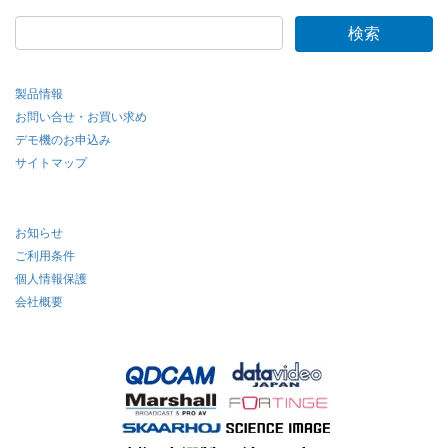
製品情報
お問い合せ・お買い求め
デモ機のお申込み
サイトマップ
お知らせ
ご利用条件
個人情報保護
会社概要