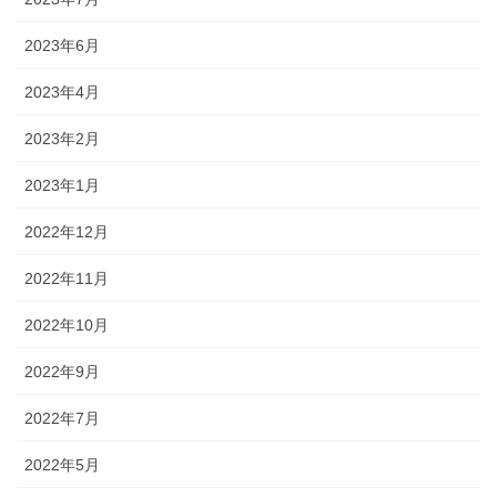
2023年6月
2023年4月
2023年2月
2023年1月
2022年12月
2022年11月
2022年10月
2022年9月
2022年7月
2022年5月