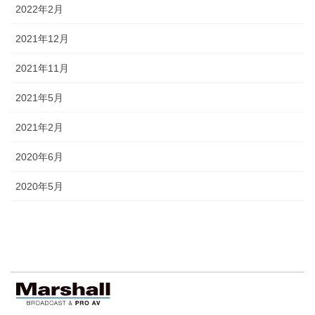
2022年2月
2021年12月
2021年11月
2021年5月
2021年2月
2020年6月
2020年5月