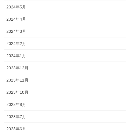
2024年5月
2024年4月
2024年3月
2024年2月
2024年1月
2023年12月
2023年11月
2023年10月
2023年8月
2023年7月
2023年6月