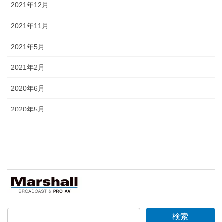
2021年12月
2021年11月
2021年5月
2021年2月
2020年6月
2020年5月