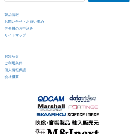
製品情報
お問い合せ・お買い求め
デモ機のお申込み
サイトマップ
お知らせ
ご利用条件
個人情報保護
会社概要