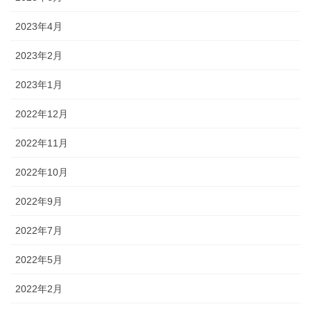
2023年4月
2023年2月
2023年1月
2022年12月
2022年11月
2022年10月
2022年9月
2022年7月
2022年5月
2022年2月