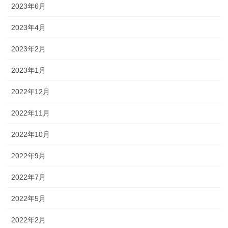
2023年6月
2023年4月
2023年2月
2023年1月
2022年12月
2022年11月
2022年10月
2022年9月
2022年7月
2022年5月
2022年2月