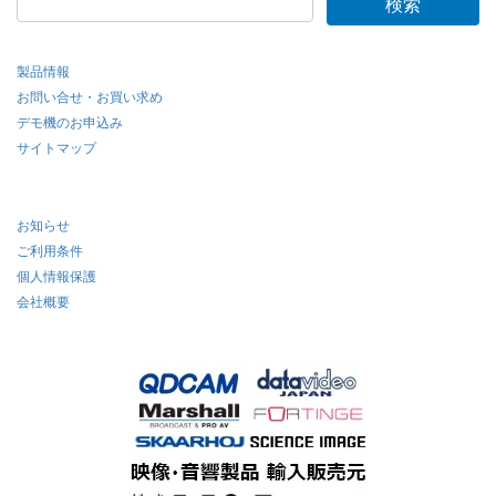
製品情報
お問い合せ・お買い求め
デモ機のお申込み
サイトマップ
お知らせ
ご利用条件
個人情報保護
会社概要