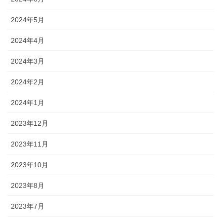
2024年5月
2024年4月
2024年3月
2024年2月
2024年1月
2023年12月
2023年11月
2023年10月
2023年8月
2023年7月