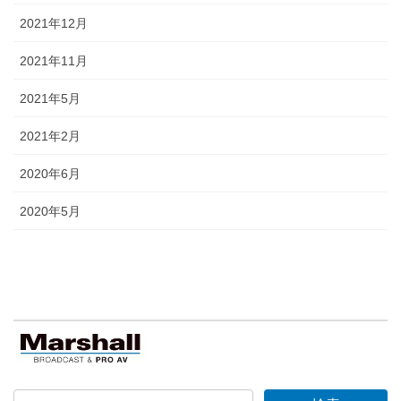
2021年12月
2021年11月
2021年5月
2021年2月
2020年6月
2020年5月