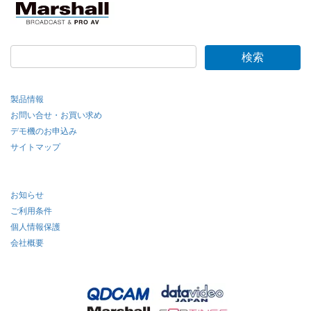
製品情報
お問い合せ・お買い求め
デモ機のお申込み
サイトマップ
お知らせ
ご利用条件
個人情報保護
会社概要