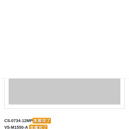
PTZ IP カメラコントローラー
CS-0734-12MP
VS-M1550-A