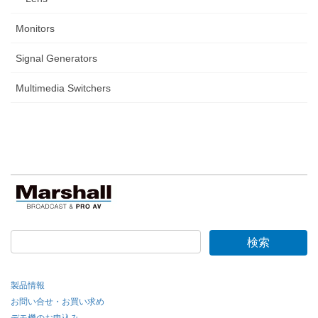
Monitors
Signal Generators
Multimedia Switchers
製品情報
お問い合せ・お買い求め
デモ機のお申込み