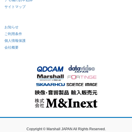
サイトマップ
お知らせ
ご利用条件
個人情報保護
会社概要
Copyright © Marshall JAPAN All Rights Reserved.