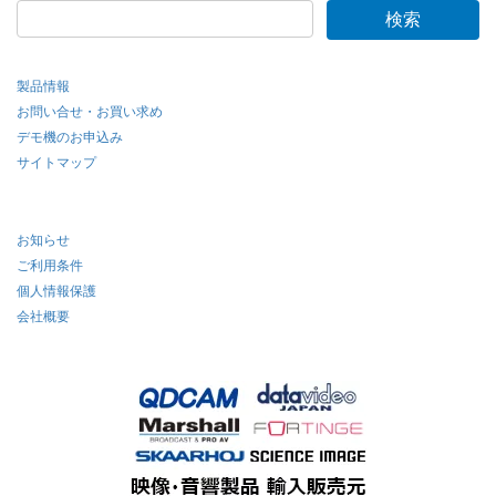
製品情報
お問い合せ・お買い求め
デモ機のお申込み
サイトマップ
お知らせ
ご利用条件
個人情報保護
会社概要