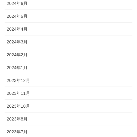
2024年6月
2024年5月
2024年4月
2024年3月
2024年2月
2024年1月
2023年12月
2023年11月
2023年10月
2023年8月
2023年7月