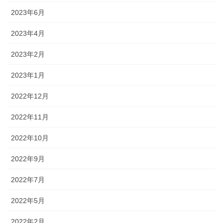
2023年6月
2023年4月
2023年2月
2023年1月
2022年12月
2022年11月
2022年10月
2022年9月
2022年7月
2022年5月
2022年2月