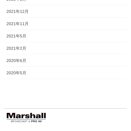
2021年12月
2021年11月
2021年5月
2021年2月
2020年6月
2020年5月