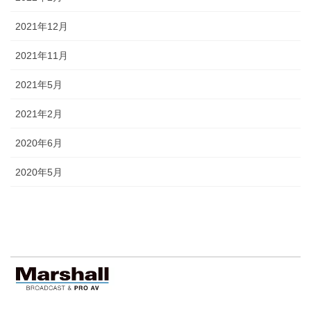
2021年12月
2021年11月
2021年5月
2021年2月
2020年6月
2020年5月