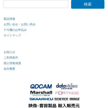
製品情報
お問い合せ・お買い求め
デモ機のお申込み
サイトマップ
お知らせ
ご利用条件
個人情報保護
会社概要