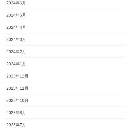
2024年6月
2024年5月
2024年4月
2024年3月
2024年2月
2024年1月
2023年12月
2023年11月
2023年10月
2023年8月
2023年7月