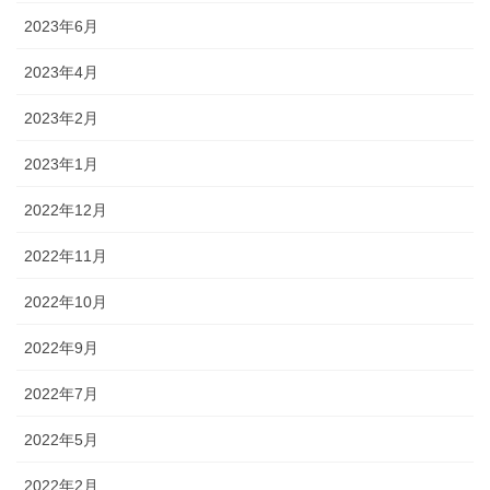
2023年6月
2023年4月
2023年2月
2023年1月
2022年12月
2022年11月
2022年10月
2022年9月
2022年7月
2022年5月
2022年2月