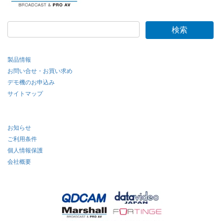
製品情報
お問い合せ・お買い求め
デモ機のお申込み
サイトマップ
お知らせ
ご利用条件
個人情報保護
会社概要