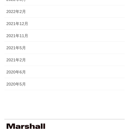
2022年2月
2021年12月
2021年11月
2021年5月
2021年2月
2020年6月
2020年5月