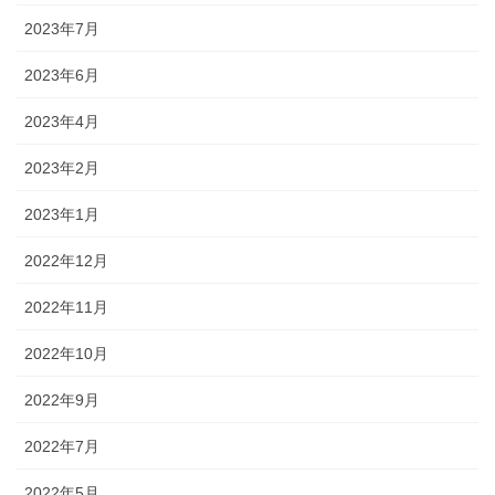
2023年7月
2023年6月
2023年4月
2023年2月
2023年1月
2022年12月
2022年11月
2022年10月
2022年9月
2022年7月
2022年5月