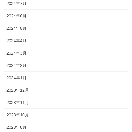
2024年7月
2024年6月
2024年5月
2024年4月
2024年3月
2024年2月
2024年1月
2023年12月
2023年11月
2023年10月
2023年8月